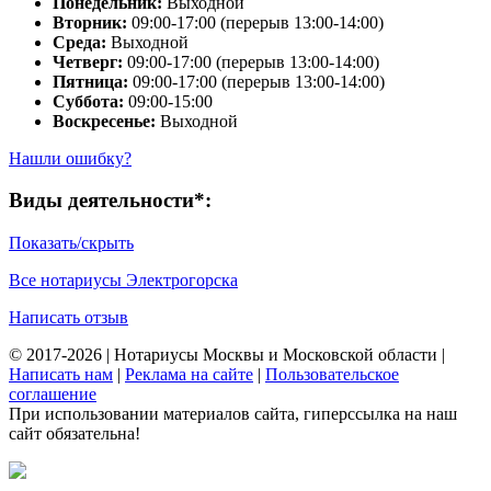
Понедельник:
Выходной
Вторник:
09:00-17:00 (перерыв 13:00-14:00)
Среда:
Выходной
Четверг:
09:00-17:00 (перерыв 13:00-14:00)
Пятница:
09:00-17:00 (перерыв 13:00-14:00)
Суббота:
09:00-15:00
Воскресенье:
Выходной
Нашли ошибку?
Виды деятельности*:
Показать/скрыть
Все нотариусы Электрогорска
Написать отзыв
© 2017-2026 | Нотариусы Москвы и Московской области |
Написать нам
|
Реклама на сайте
|
Пользовательское
соглашение
При использовании материалов сайта, гиперссылка на наш
сайт обязательна!