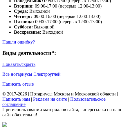
Понедельник:
09:00-17:00 (перерыв 12:00-13:00)
Вторник:
09:00-17:00 (перерыв 12:00-13:00)
Среда:
Выходной
Четверг:
09:00-16:00 (перерыв 12:00-13:00)
Пятница:
09:00-17:00 (перерыв 12:00-13:00)
Суббота:
Выходной
Воскресенье:
Выходной
Нашли ошибку?
Виды деятельности*:
Показать/скрыть
Все нотариусы Электроуглей
Написать отзыв
© 2017-2026 | Нотариусы Москвы и Московской области |
Написать нам
|
Реклама на сайте
|
Пользовательское
соглашение
При использовании материалов сайта, гиперссылка на наш
сайт обязательна!