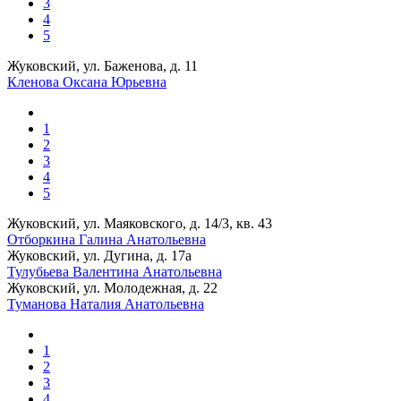
3
4
5
Жуковский, ул. Баженова, д. 11
Кленова Оксана Юрьевна
1
2
3
4
5
Жуковский, ул. Маяковского, д. 14/3, кв. 43
Отборкина Галина Анатольевна
Жуковский, ул. Дугина, д. 17а
Тулубьева Валентина Анатольевна
Жуковский, ул. Молодежная, д. 22
Туманова Наталия Анатольевна
1
2
3
4