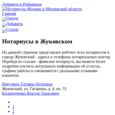
Добавить в Избранное
Главная
Города
Добавить
Статьи
Нотариусы в Жуковском
На данной странице представлен рейтинг всех нотариусов в
городе Жуковский - адреса и телефоны нотариальных контор.
Перейдя по ссылке - фамилии нотариуса, вы можете более
подробно изучить актуальную информацию об услугах,
графике работы и ознакомится с реальными отзывами
клиентов.
Викулина Татьяна Петровна
Жуковский, ул. Гагарина, д. 4, кв. 53
Калиниченко Виктор Тарасович
1
2