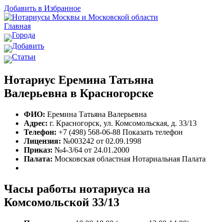
Добавить в Избранное
Главная
Города
Добавить
Статьи
Нотариус Еремина Татьяна
Валерьевна в Красногорске
ФИО:
Еремина Татьяна Валерьевна
Адрес:
г. Красногорск, ул. Комсомольская, д. 33/13
Телефон:
+7 (498) 568-06-88
Показать телефон
Лицензия:
№003242 от 02.09.1998
Приказ:
№4-3/64 от 24.01.2000
Палата:
Московская областная Нотариальная Палата
Часы работы нотариуса на
Комсомольской 33/13