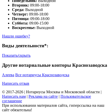
Понедельник:
Выходной
Вторник:
09:00-18:00
Среда:
Выходной
Четверг:
09:00-18:00
Пятница:
09:00-18:00
Суббота:
09:00-15:00
Воскресенье:
Выходной
Нашли ошибку?
Виды деятельности*:
Показать/скрыть
Другие нотариальные конторы Краснозаводска
Алеева
Все нотариусы Краснозаводска
Написать отзыв
© 2017-2026 | Нотариусы Москвы и Московской области |
Написать нам
|
Реклама на сайте
|
Пользовательское
соглашение
При использовании материалов сайта, гиперссылка на наш
сайт обязательна!