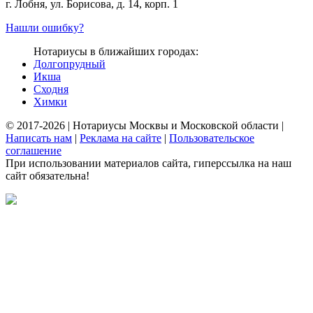
г. Лобня, ул. Борисова, д. 14, корп. 1
Нашли ошибку?
Нотариусы в ближайших городах:
Долгопрудный
Икша
Сходня
Химки
© 2017-2026 | Нотариусы Москвы и Московской области |
Написать нам
|
Реклама на сайте
|
Пользовательское
соглашение
При использовании материалов сайта, гиперссылка на наш
сайт обязательна!