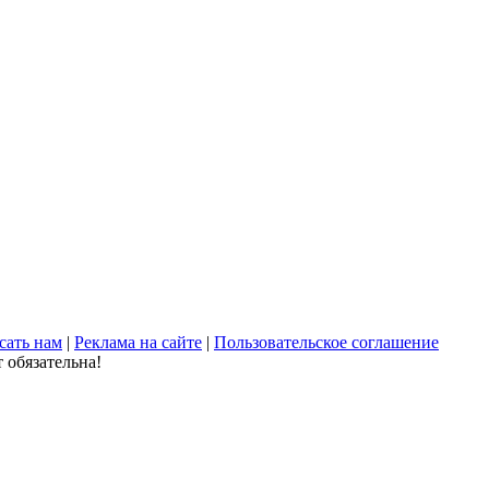
сать нам
|
Реклама на сайте
|
Пользовательское соглашение
 обязательна!