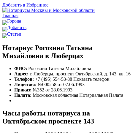
Добавить в Избранное
Главная
Города
Добавить
Статьи
Нотариус Рогозина Татьяна
Михайловна в Люберцах
ФИО:
Рогозина Татьяна Михайловна
Адрес:
г. Люберцы, проспект Октябрьский, д. 143, кв. 16
Телефон:
+7 (495) 554-53-88
Показать телефон
Лицензия:
№000258 от 07.06.1993
Приказ:
№352 от 28.06.1993
Палата:
Московская областная Нотариальная Палата
Часы работы нотариуса на
Октябрьском проспекте 143