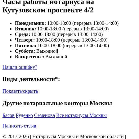
Часы работы нотариуса на
Кутузовском проспекте 4/2
Понедельник:
10:00-18:00 (перерыв 13:00-14:00)
Вторник:
10:00-18:00 (перерыв 13:00-14:00)
Среда:
10:00-18:00 (перерыв 13:00-14:00)
Четверг:
10:00-18:00 (перерыв 13:00-14:00)
Пятница:
10:00-18:00 (перерыв 13:00-14:00)
Суббота:
Выходной
Воскресенье:
Выходной
Нашли ошибку?
Виды деятельности*:
Показать/скрыть
Другие нотариальные конторы Москвы
Басов
Руденко
Семенова
Все нотариусы Москвы
Написать отзыв
© 2017-2026 | Нотариусы Москвы и Московской области |