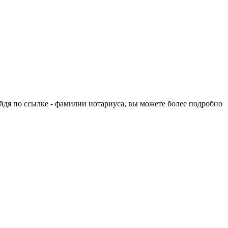
ейдя по ссылке - фамилии нотариуса, вы можете более подробно