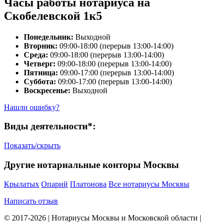
Часы работы нотариуса на
Скобелевской 1к5
Понедельник:
Выходной
Вторник:
09:00-18:00 (перерыв 13:00-14:00)
Среда:
09:00-18:00 (перерыв 13:00-14:00)
Четверг:
09:00-18:00 (перерыв 13:00-14:00)
Пятница:
09:00-17:00 (перерыв 13:00-14:00)
Суббота:
09:00-17:00 (перерыв 13:00-14:00)
Воскресенье:
Выходной
Нашли ошибку?
Виды деятельности*:
Показать/скрыть
Другие нотариальные конторы Москвы
Крылатых
Опарий
Платонова
Все нотариусы Москвы
Написать отзыв
© 2017-2026 | Нотариусы Москвы и Московской области |