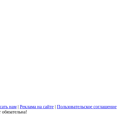
сать нам
|
Реклама на сайте
|
Пользовательское соглашение
 обязательна!