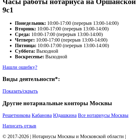
Часы работы нотариуса на Оршанской
9с1
Понедельник:
10:00-17:00 (перерыв 13:00-14:00)
Вторник:
10:00-17:00 (перерыв 13:00-14:00)
Среда:
10:00-17:00 (перерыв 13:00-14:00)
Четверг:
10:00-17:00 (перерыв 13:00-14:00)
Пятница:
10:00-17:00 (перерыв 13:00-14:00)
Суббота:
Выходной
Воскресенье:
Выходной
Нашли ошибку?
Виды деятельности*:
Показать/скрыть
Другие нотариальные конторы Москвы
Решетникова
Кабанова
Юдашкина
Все нотариусы Москвы
Написать отзыв
© 2017-2026 | Нотариусы Москвы и Московской области |