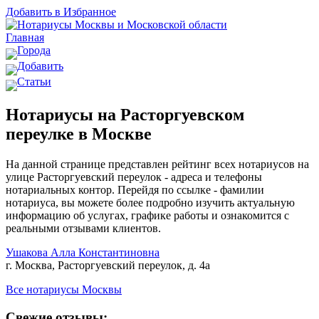
Добавить в Избранное
Главная
Города
Добавить
Статьи
Нотариусы на Расторгуевском
переулке в Москве
На данной странице представлен рейтинг всех нотариусов на
улице Расторгуевский переулок - адреса и телефоны
нотариальных контор. Перейдя по ссылке - фамилии
нотариуса, вы можете более подробно изучить актуальную
информацию об услугах, графике работы и ознакомится с
реальными отзывами клиентов.
Ушакова Алла Константиновна
г. Москва, Расторгуевский переулок, д. 4а
Все нотариусы Москвы
Свежие отзывы: