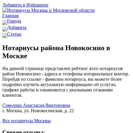
Добавить в Избранное
Главная
Города
Добавить
Статьи
Нотариусы района Новокосино в
Москве
На данной странице представлен рейтинг всех нотариусов
район Новокосино - адреса и телефоны нотариальных контор.
Перейдя по ссылке - фамилии нотариуса, вы можете более
подробно изучить актуальную информацию об услугах,
графике работы и ознакомится с реальными отзывами
клиентов.
Соколова Анастасия Викторовна
г. Москва, ул. Новокосинская, д. 22
Все нотариусы Москвы
Свежие отзывы: