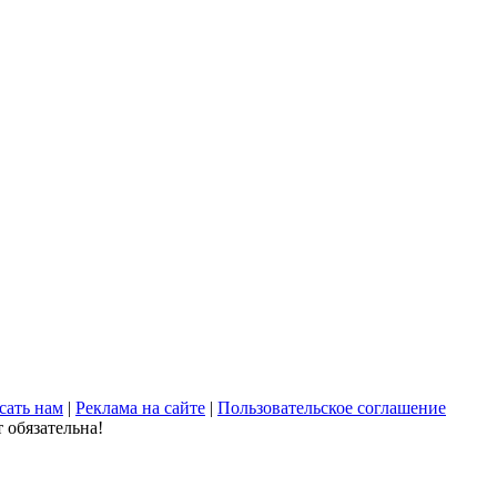
сать нам
|
Реклама на сайте
|
Пользовательское соглашение
 обязательна!