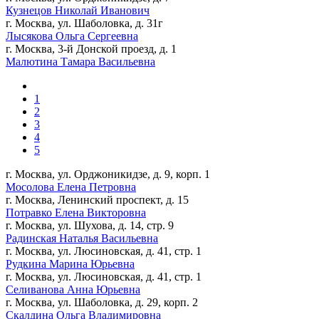
Кузнецов Николай Иванович
г. Москва, ул. Шаболовка, д. 31г
Лысякова Ольга Сергеевна
г. Москва, 3-й Донской проезд, д. 1
Малютина Тамара Васильевна
1
2
3
4
5
г. Москва, ул. Орджоникидзе, д. 9, корп. 1
Мосолова Елена Петровна
г. Москва, Ленинский проспект, д. 15
Потравко Елена Викторовна
г. Москва, ул. Шухова, д. 14, стр. 9
Радинская Наталья Васильевна
г. Москва, ул. Люсиновская, д. 41, стр. 1
Рудкина Марина Юрьевна
г. Москва, ул. Люсиновская, д. 41, стр. 1
Селиванова Анна Юрьевна
г. Москва, ул. Шаболовка, д. 29, корп. 2
Скалдина Ольга Владимировна