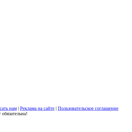
сать нам
|
Реклама на сайте
|
Пользовательское соглашение
 обязательна!