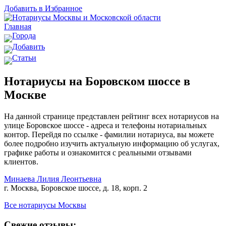
Добавить в Избранное
Главная
Города
Добавить
Статьи
Нотариусы на Боровском шоссе в
Москве
На данной странице представлен рейтинг всех нотариусов на
улице Боровское шоссе - адреса и телефоны нотариальных
контор. Перейдя по ссылке - фамилии нотариуса, вы можете
более подробно изучить актуальную информацию об услугах,
графике работы и ознакомится с реальными отзывами
клиентов.
Минаева Лилия Леонтьевна
г. Москва, Боровское шоссе, д. 18, корп. 2
Все нотариусы Москвы
Свежие отзывы: