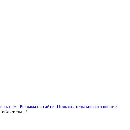
сать нам
|
Реклама на сайте
|
Пользовательское соглашение
 обязательна!