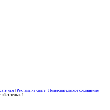
сать нам
|
Реклама на сайте
|
Пользовательское соглашение
 обязательна!