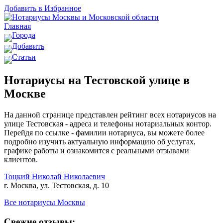
Добавить в Избранное
Главная
Города
Добавить
Статьи
Нотариусы на Тестовской улице в
Москве
На данной странице представлен рейтинг всех нотариусов на
улице Тестовская - адреса и телефоны нотариальных контор.
Перейдя по ссылке - фамилии нотариуса, вы можете более
подробно изучить актуальную информацию об услугах,
графике работы и ознакомится с реальными отзывами
клиентов.
Тоцкий Николай Николаевич
г. Москва, ул. Тестовская, д. 10
Все нотариусы Москвы
Свежие отзывы: