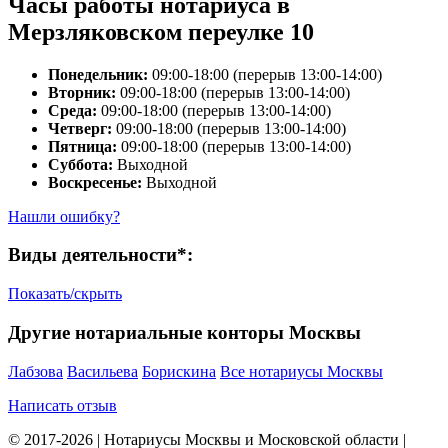
Часы работы нотариуса в
Мерзляковском переулке 10
Понедельник:
09:00-18:00 (перерыв 13:00-14:00)
Вторник:
09:00-18:00 (перерыв 13:00-14:00)
Среда:
09:00-18:00 (перерыв 13:00-14:00)
Четверг:
09:00-18:00 (перерыв 13:00-14:00)
Пятница:
09:00-18:00 (перерыв 13:00-14:00)
Суббота:
Выходной
Воскресенье:
Выходной
Нашли ошибку?
Виды деятельности*:
Показать/скрыть
Другие нотариальные конторы Москвы
Лабзова
Васильева
Борискина
Все нотариусы Москвы
Написать отзыв
© 2017-2026 | Нотариусы Москвы и Московской области |