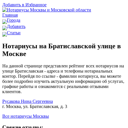
Добавить в Избранное
Главная
Города
Добавить
Статьи
Нотариусы на Братиславской улице в
Москве
На данной странице представлен рейтинг всех нотариусов на
улице Братиславская - адреса и телефоны нотариальных
контор. Перейдя по ссылке - фамилии нотариуса, вы можете
более подробно изучить актуальную информацию об услугах,
графике работы и ознакомится с реальными отзывами
клиентов.
Русакова Нина Сергеевна
г. Москва, ул. Братиславская, д. 3
Все нотариусы Москвы
Свежие отзывы: