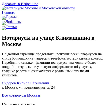
Добавить в Избранное
Главная
Города
Добавить
Статьи
Нотариусы на улице Климашкина в
Москве
На данной странице представлен рейтинг всех нотариусов на
улице Климашкина - адреса и телефоны нотариальных контор.
Перейдя по ссылке - фамилии нотариуса, вы можете более
подробно изучить актуальную информацию об услугах,
графике работы и ознакомится с реальными отзывами
клиентов.
Сидоров Кирилл Евгеньевич
г. Москва, ул. Климашкина, д. 24
Все нотариусы Москвы
Свежие отзывы: