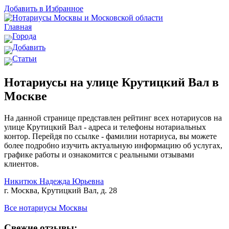
Добавить в Избранное
Главная
Города
Добавить
Статьи
Нотариусы на улице Крутицкий Вал в
Москве
На данной странице представлен рейтинг всех нотариусов на
улице Крутицкий Вал - адреса и телефоны нотариальных
контор. Перейдя по ссылке - фамилии нотариуса, вы можете
более подробно изучить актуальную информацию об услугах,
графике работы и ознакомится с реальными отзывами
клиентов.
Никитюк Надежда Юрьевна
г. Москва, Крутицкий Вал, д. 28
Все нотариусы Москвы
Свежие отзывы: