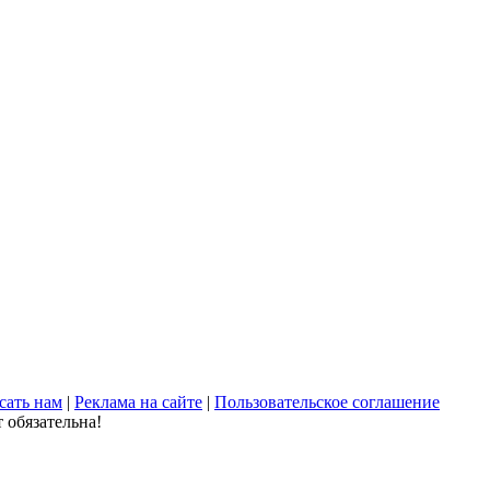
сать нам
|
Реклама на сайте
|
Пользовательское соглашение
 обязательна!