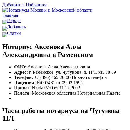
Добавить в Избранное
Главная
Города
Добавить
Статьи
Нотариус Аксенова Алла
Александровна в Раменском
ФИО:
Аксенова Алла Александровна
Адрес:
г. Раменское, ул. Чугунова, д. 11/1, кв. 88-89
Телефон:
+7 (496) 465-20-00
Показать телефон
Лицензия:
№005431 от 09.02.1995
Приказ:
№04-02/30 от 11.12.2002
Палата:
Московская областная Нотариальная Палата
Часы работы нотариуса на Чугунова
11/1