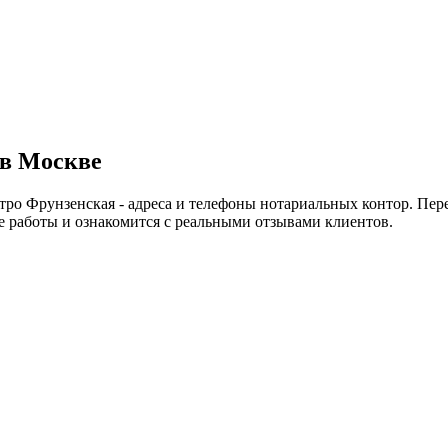
 в Москве
тро Фрунзенская - адреса и телефоны нотариальных контор. Пер
 работы и ознакомится с реальными отзывами клиентов.