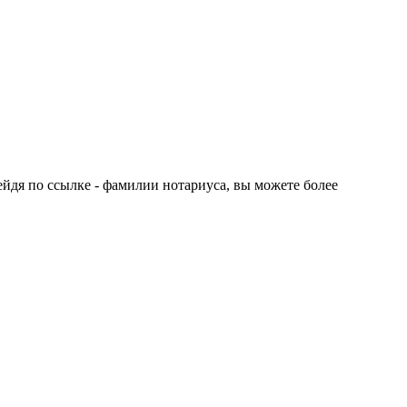
ейдя по ссылке - фамилии нотариуса, вы можете более