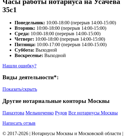
Часы работы нотариуса на Усачева
35с1
Понедельник:
10:00-18:00 (перерыв 14:00-15:00)
Вторник:
10:00-18:00 (перерыв 14:00-15:00)
Среда:
10:00-18:00 (перерыв 14:00-15:00)
Четверг:
10:00-18:00 (перерыв 14:00-15:00)
Пятница:
10:00-17:00 (перерыв 14:00-15:00)
Суббота:
Выходной
Воскресенье:
Выходной
Нашли ошибку?
Виды деятельности*:
Показать/скрыть
Другие нотариальные конторы Москвы
Панаэтова
Мельниченко
Рудов
Все нотариусы Москвы
Написать отзыв
© 2017-2026 | Нотариусы Москвы и Московской области |