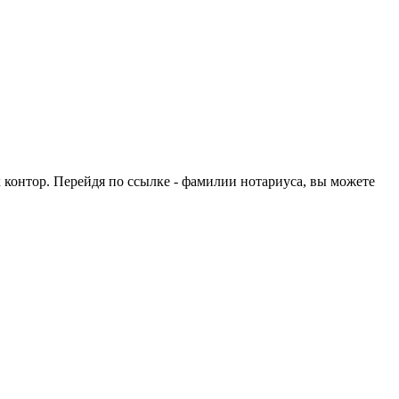
 контор. Перейдя по ссылке - фамилии нотариуса, вы можете