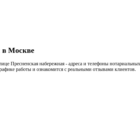
 в Москве
лице Пресненская набережная - адреса и телефоны нотариальных
рафике работы и ознакомится с реальными отзывами клиентов.